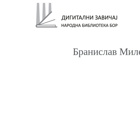
Бранислав Мил